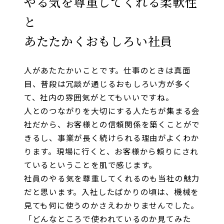
やる気を尊重してくれる柔軟性
と
あたたかくおもしろい社員
人があたたかいことです。仕事のときは真面
目、普段は冗談が通じるおもしろい方が多く
て、社内の雰囲気がとてもいいですね。
人とのつながりを大切にする人たちが集まる会
社だから、お客様との信頼関係を築くことがで
きるし、事業が長く続けられる理由がよくわか
ります。現場に行くと、お客様から頼りにされ
ているということを肌で感じます。
社員のやる気を尊重してくれるのも当社の魅力
だと思います。入社したばかりの頃は、機械を
見ても何に使うのかさえわかりませんでした。
「どんなところで使われているのか見てみた