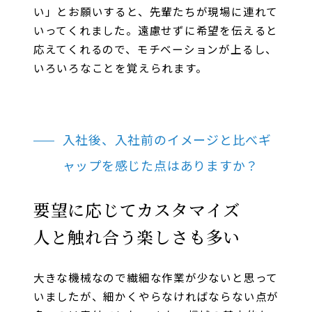
い」とお願いすると、先輩たちが現場に連れて
いってくれました。遠慮せずに希望を伝えると
応えてくれるので、モチベーションが上るし、
いろいろなことを覚えられます。
入社後、入社前のイメージと比べギ
ャップを感じた点はありますか？
要望に応じてカスタマイズ
人と触れ合う楽しさも多い
大きな機械なので繊細な作業が少ないと思って
いましたが、細かくやらなければならない点が