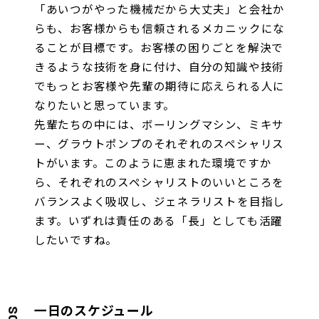
「あいつがやった機械だから大丈夫」と会社か
らも、お客様からも信頼されるメカニックにな
ることが目標です。お客様の困りごとを解決で
きるような技術を身に付け、自分の知識や技術
でもっとお客様や先輩の期待に応えられる人に
なりたいと思っています。
先輩たちの中には、ボーリングマシン、ミキサ
ー、グラウトポンプのそれぞれのスペシャリス
トがいます。このように恵まれた環境ですか
ら、それぞれのスペシャリストのいいところを
バランスよく吸収し、ジェネラリストを目指し
ます。いずれは責任のある「長」としても活躍
したいですね。
一日のスケジュール