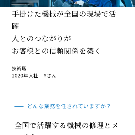
手掛けた機械が全国の現場で活
躍
人とのつながりが
お客様との信頼関係を築く
技術職
2020年入社 Yさん
どんな業務を任されていますか？
全国で活躍する機械の修理とメ