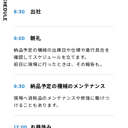
SCHEDULE
出社
8:30
朝礼
9:00
納品予定の機械の出庫日や仕様や進行具合を
確認してスケジュールを立てます。
前日に現場に行ったときは、その報告も。
納品予定の機械のメンテナンス
9:30
現場へ消耗品のメンテナンスや修理に駆けつ
けることもあります。
お昼休み
12:00