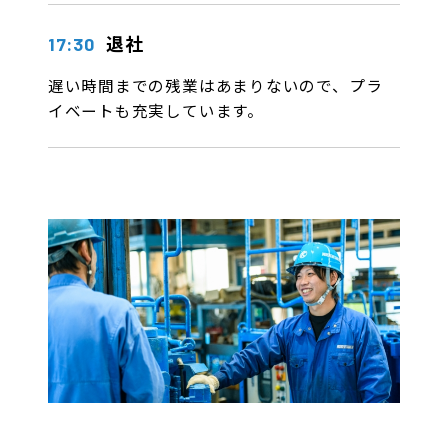
退社
17:30
遅い時間までの残業はあまりないので、プラ
イベートも充実しています。