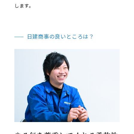
します。
日建商事の良いところは？