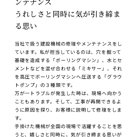
ンテナンス
うれしさと同時に気が引き締ま
る思い
当社で扱う建設機械の修理やメンテナンスをし
ています。私が担当しているのは、穴を掘って
基礎を造成する「ボーリングマシン」、水とセ
メントなどを混ぜ合わせる「ミキサー」、それ
を高圧でボーリングマシンへ圧送する「グラウ
トポンプ」の３種類です。
万が一トラブルが発生した時は、現場へ向かう
こともあります。そして、工事が再開できるよ
うに原因を探り、お客様に説明して修理をしま
す。
手掛けた機械が全国の現場で活躍することを思
うと、嬉しさと同時に、気が引き締まる思いが