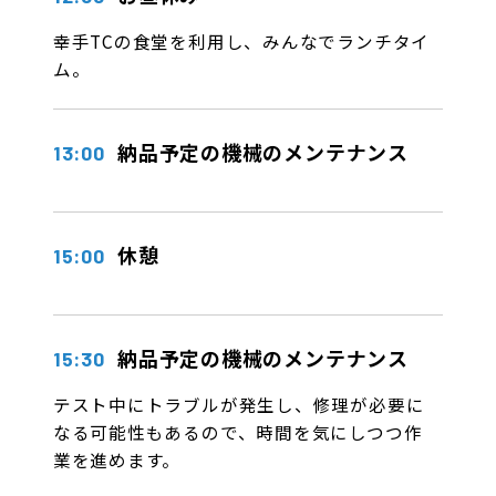
幸手TCの食堂を利用し、みんなでランチタイ
ム。
納品予定の機械のメンテナンス
13:00
休憩
15:00
納品予定の機械のメンテナンス
15:30
テスト中にトラブルが発生し、修理が必要に
なる可能性もあるので、時間を気にしつつ作
業を進めます。