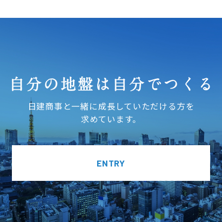
日建商事と一緒に成長していただける方を
求めています。
ENTRY