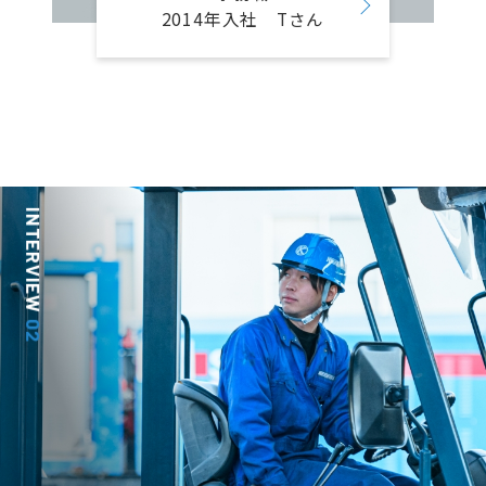
2014年入社 Tさん
INTERVIEW
02