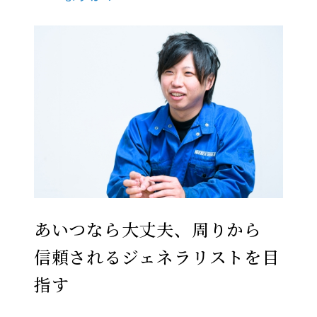
あいつなら大丈夫、周りから
信頼されるジェネラリストを目
指す