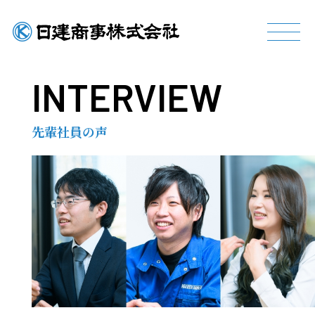
INTERVIEW
先輩社員の声