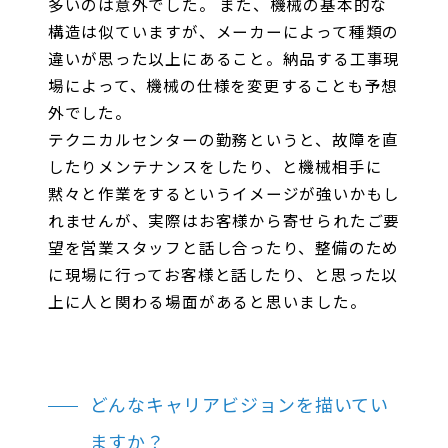
多いのは意外でした。 また、機械の基本的な
構造は似ていますが、メーカーによって種類の
違いが思った以上にあること。納品する工事現
場によって、機械の仕様を変更することも予想
外でした。
テクニカルセンターの勤務というと、故障を直
したりメンテナンスをしたり、と機械相手に
黙々と作業をするというイメージが強いかもし
れませんが、実際はお客様から寄せられたご要
望を営業スタッフと話し合ったり、整備のため
に現場に行ってお客様と話したり、と思った以
上に人と関わる場面があると思いました。
どんなキャリアビジョンを描いてい
ますか？