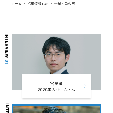
ホーム
採用情報TOP
先輩社員の声
INTERVIEW
01
営業職
2020年入社 Aさん