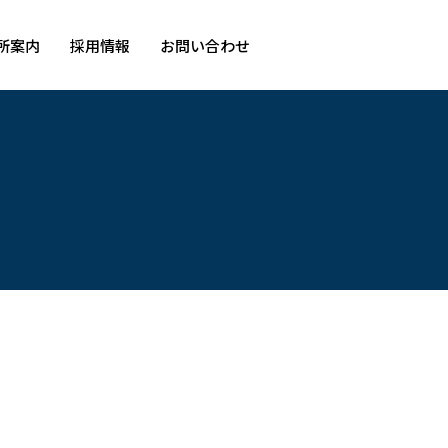
所案内
採用情報
お問い合わせ