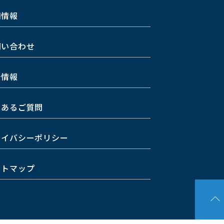
用情報
問い合わせ
着情報
くあるご質問
ライバシーポリシー
イトマップ