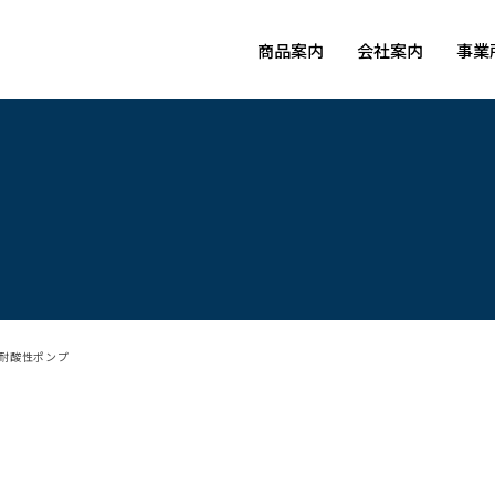
商品案内
会社案内
事業
耐酸性ポンプ