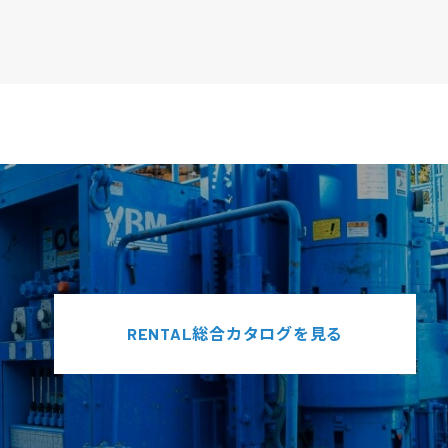
RENTAL総合カタログを見る