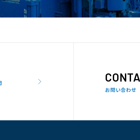
CONTA
問
お問い合わせ
。