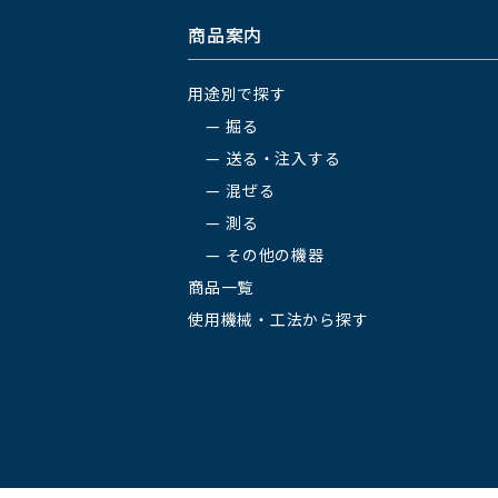
商品案内
用途別で探す
掘る
送る・注入する
混ぜる
測る
その他の機器
商品一覧
使用機械・工法から探す