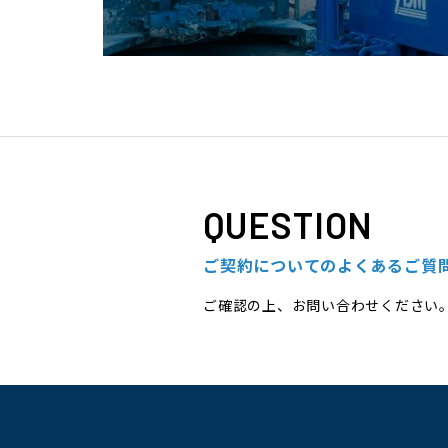
QUESTION
ご契約についてのよくあるご質
ご確認の上、お問い合わせください