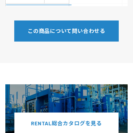
特記事項
-
この商品について問い合わせる
RENTAL総合カタログを見る