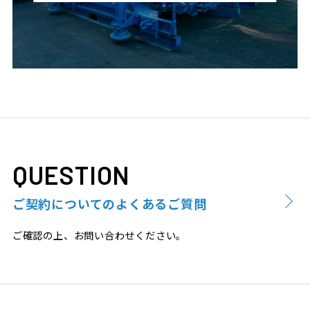
QUESTION
ご契約についてのよくあるご質問
ご確認の上、お問い合わせください。