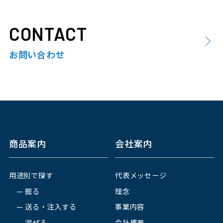
CONTACT
お問い合わせ
商品案内
会社案内
用途別で探す
代表メッセージ
掘る
理念
送る・注入する
事業内容
混ぜる
会社概要