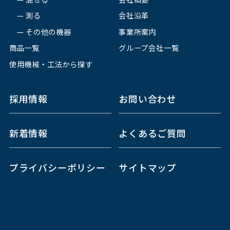
測る
会社沿革
その他の機器
事業所案内
商品一覧
グループ会社一覧
使用機械・工法から探す
採用情報
お問い合わせ
新着情報
よくあるご質問
プライバシーポリシー
サイトマップ