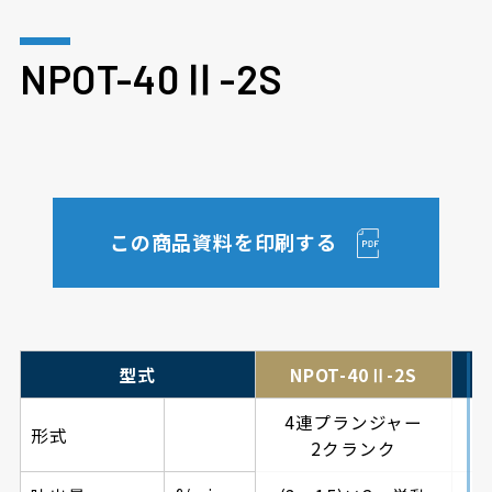
NPOT-40Ⅱ-2S
この商品資料を印刷する
型式
NPOT-40Ⅱ-2S
4連プランジャー
形式
2クランク