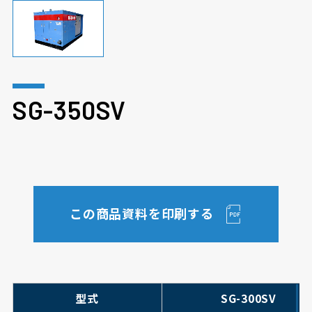
SG-350SV
この商品資料を印刷する
型式
SG-300SV