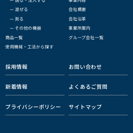
混ぜる
会社概要
測る
会社沿革
その他の機器
事業所案内
商品一覧
グループ会社一覧
使用機械・工法から探す
採用情報
お問い合わせ
新着情報
よくあるご質問
プライバシーポリシー
サイトマップ