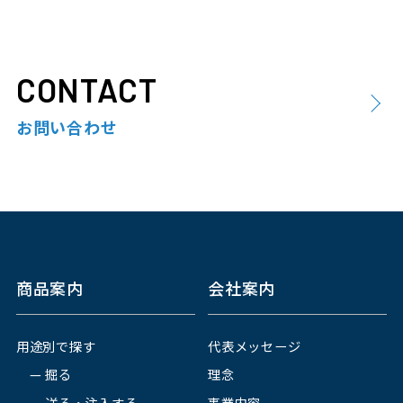
CONTACT
お問い合わせ
商品案内
会社案内
用途別で探す
代表メッセージ
掘る
理念
送る・注入する
事業内容