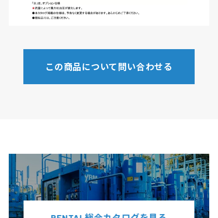
この商品について問い合わせる
RENTAL総合カタログを見る