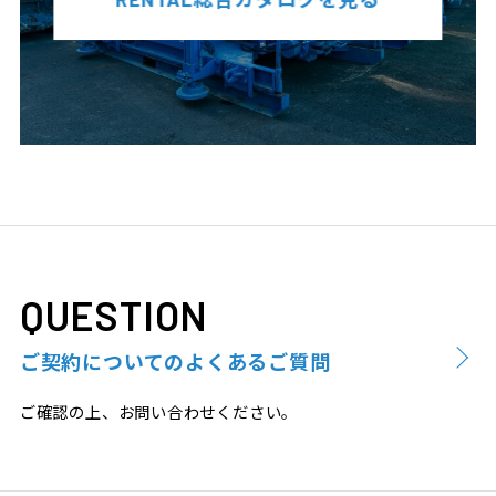
QUESTION
ご契約についてのよくあるご質問
ご確認の上、お問い合わせください。