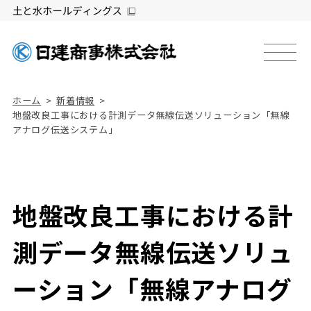
ホーム
新着情報
地盤改良工事における計測データ無線伝送ソリューション「無線
アナログ伝送システム」
地盤改良工事における計
測データ無線伝送ソリュ
ーション「無線アナログ