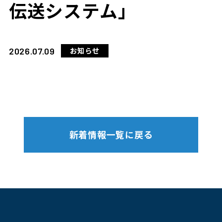
伝送システム」
2026.07.09
お知らせ
新着情報一覧に戻る