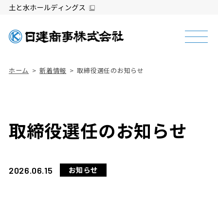
ホーム
新着情報
取締役選任のお知らせ
取締役選任のお知らせ
2026.06.15
お知らせ