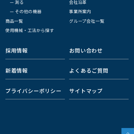
測る
会社沿革
その他の機器
事業所案内
商品一覧
グループ会社一覧
使用機械・工法から探す
採用情報
お問い合わせ
新着情報
よくあるご質問
プライバシーポリシー
サイトマップ