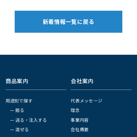
新着情報一覧に戻る
商品案内
会社案内
用途別で探す
代表メッセージ
掘る
理念
送る・注入する
事業内容
混ぜる
会社概要