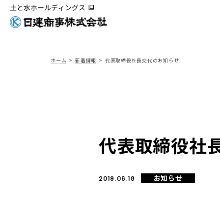
ホーム
新着情報
代表取締役社長交代のお知らせ
代表取締役社
お知らせ
2019.06.18