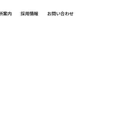
所案内
採用情報
お問い合わせ