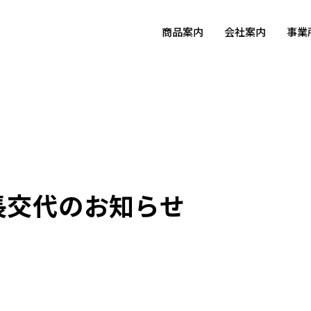
商品案内
会社案内
事業
長交代のお知らせ