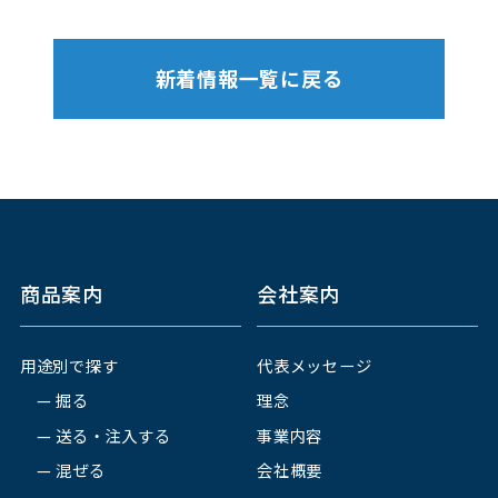
新着情報一覧に戻る
商品案内
会社案内
用途別で探す
代表メッセージ
掘る
理念
送る・注入する
事業内容
混ぜる
会社概要