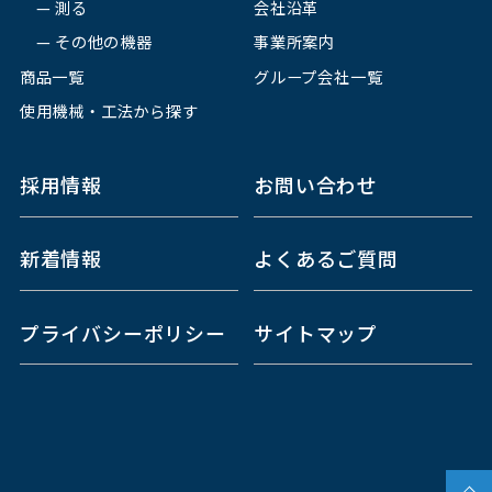
測る
会社沿革
その他の機器
事業所案内
商品一覧
グループ会社一覧
使用機械・工法から探す
採用情報
お問い合わせ
新着情報
よくあるご質問
プライバシーポリシー
サイトマップ