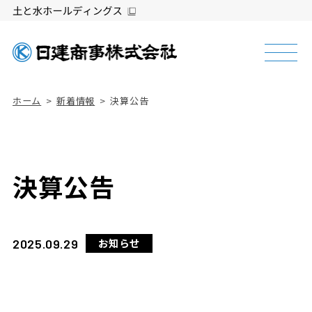
ホーム
新着情報
決算公告
決算公告
2025.09.29
お知らせ