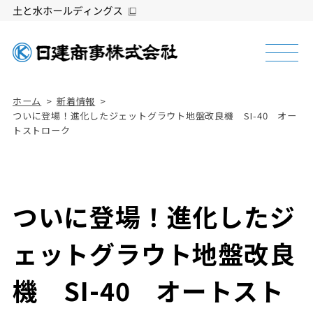
ホーム
新着情報
ついに登場！進化したジェットグラウト地盤改良機 SI-40 オー
トストローク
ついに登場！進化したジ
ェットグラウト地盤改良
機 SI-40 オートスト