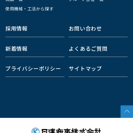
使用機械・工法から探す
採用情報
お問い合わせ
新着情報
よくあるご質問
プライバシーポリシー
サイトマップ