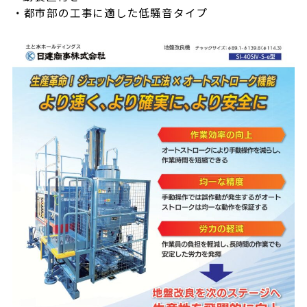
都市部の工事に適した低騒音タイプ