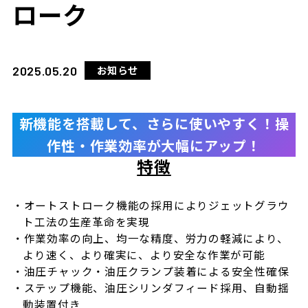
ローク
2025.05.20
お知らせ
新機能を搭載して、さらに使いやすく！操
作性・作業効率が大幅にアップ！
特徴
オートストローク機能の採用によりジェットグラウ
ト工法の生産革命を実現
作業効率の向上、均一な精度、労力の軽減により、
より速く、より確実に、より安全な作業が可能
油圧チャック・油圧クランプ装着による安全性確保
ステップ機能、油圧シリンダフィード採用、自動揺
動装置付き