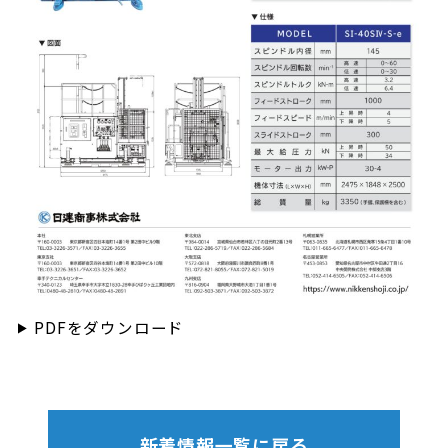
PDFをダウンロード
新着情報一覧に戻る